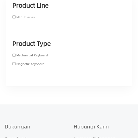
Product Line
MECH Series
Product Type
Mechanical Keyboard
Magnetic Keyboard
Dukungan
Hubungi Kami