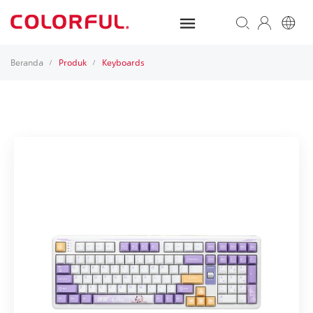
Beranda
Produk
Keyboards
/
/