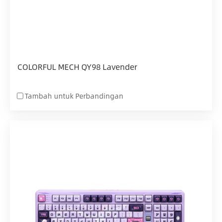
COLORFUL MECH QY98 Lavender
Tambah untuk Perbandingan