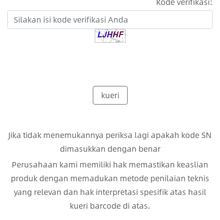
Kode verifikasi:
kueri
Jika tidak menemukannya periksa lagi apakah kode SN
dimasukkan dengan benar
Perusahaan kami memiliki hak memastikan keaslian
produk dengan memadukan metode penilaian teknis
yang relevan dan hak interpretasi spesifik atas hasil
kueri barcode di atas.