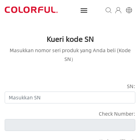
Kueri kode SN
Masukkan nomor seri produk yang Anda beli (Kode
SN）
SN:
Check Number: