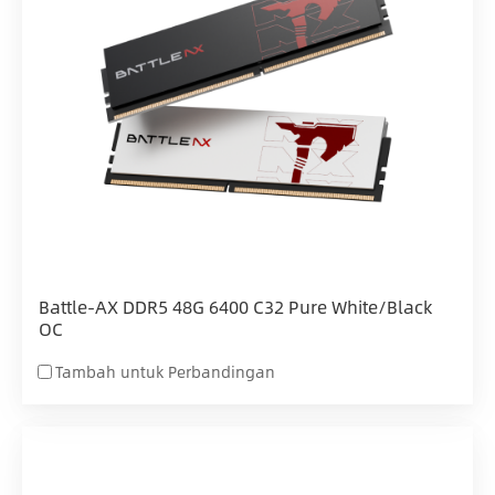
Battle-AX DDR5 48G 6400 C32 Pure White/Black
OC
Tambah untuk Perbandingan