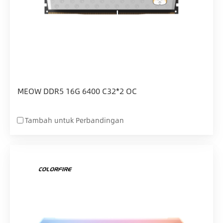
MEOW DDR5 16G 6400 C32*2 OC
Tambah untuk Perbandingan