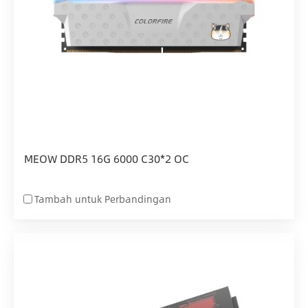
MEOW DDR5 16G 6000 C30*2 OC
Tambah untuk Perbandingan