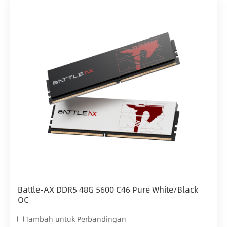
Battle-AX DDR5 48G 5600 C46 Pure White/Black
OC
Tambah untuk Perbandingan