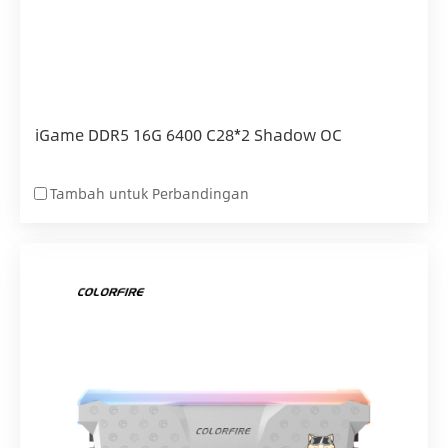
iGame DDR5 16G 6400 C28*2 Shadow OC
Tambah untuk Perbandingan