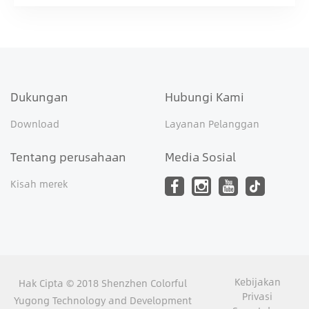
Dukungan
Hubungi Kami
Download
Layanan Pelanggan
Tentang perusahaan
Media Sosial
Kisah merek
Kebijakan
Hak Cipta © 2018 Shenzhen Colorful
Privasi
Yugong Technology and Development