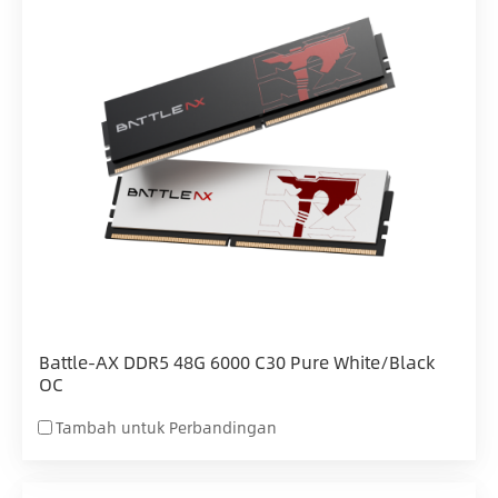
Battle-AX DDR5 48G 6000 C30 Pure White/Black
OC
Tambah untuk Perbandingan