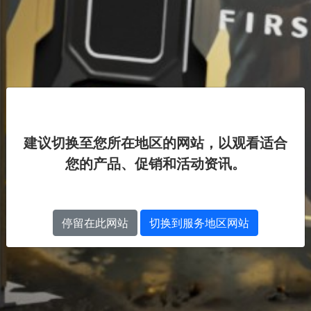
建议切换至您所在地区的网站，以观看适合
您的产品、促销和活动资讯。
停留在此网站
切换到服务地区网站