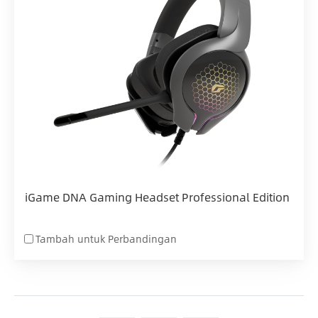
iGame DNA Gaming Headset Professional Edition
Tambah untuk Perbandingan