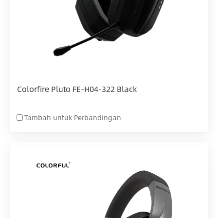
Colorfire Pluto FE-H04-322 Black
Tambah untuk Perbandingan