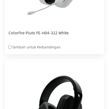
Colorfire Pluto FE-H04-322 White
Tambah untuk Perbandingan