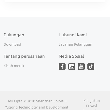
Dukungan
Hubungi Kami
Download
Layanan Pelanggan
Tentang perusahaan
Media Sosial
Kisah merek
Kebijakan
Hak Cipta © 2018 Shenzhen Colorful
Privasi
Yugong Technology and Development