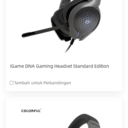
iGame DNA Gaming Headset Standard Edition
Tambah untuk Perbandingan