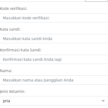
Kode verifikasi:
Kata sandi:
Konfirmasi Kata Sandi:
Nama:
Jenis Kelamin: