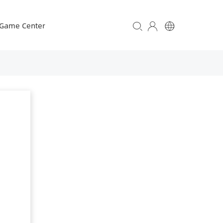
iGame Center