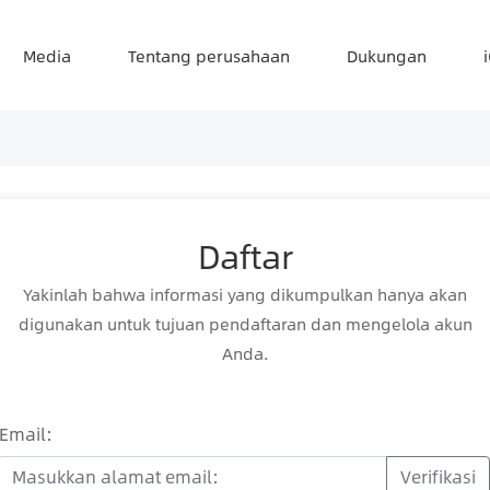
Media
Tentang perusahaan
Dukungan
Daftar
Yakinlah bahwa informasi yang dikumpulkan hanya akan
digunakan untuk tujuan pendaftaran dan mengelola akun
Anda.
Email:
Verifikasi