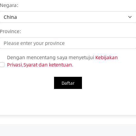
Negara:
Province:
Dengan mencentang saya menyetujui
Kebijakan
Privasi
,
Syarat dan ketentuan
.
Daftar