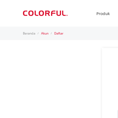
Produk
Beranda
Akun
Daftar
/
/