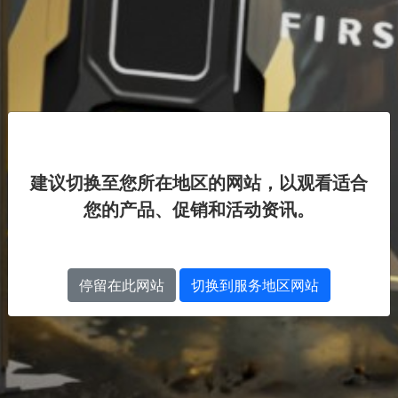
建议切换至您所在地区的网站，以观看适合
您的产品、促销和活动资讯。
停留在此网站
切换到服务地区网站