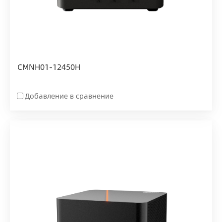
CMNH01-12450H
Добавление в сравнение