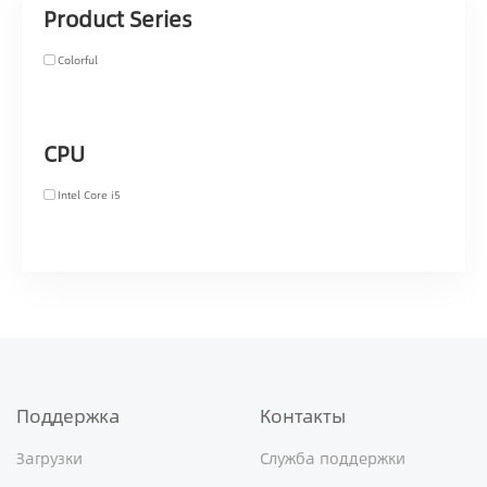
Product Series
Colorful
CPU
Intel Core i5
Поддержка
Контакты
Загрузки
Служба поддержки