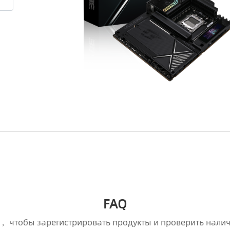
FAQ
， чтобы зарегистрировать продукты и проверить нали