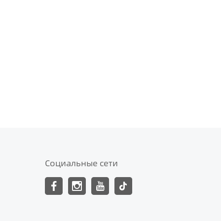
Социальные сети