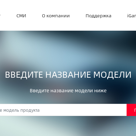
т
СМИ
О компании
Поддержка
iGa
ВВЕДИТЕ НАЗВАНИЕ МОДЕЛИ
Введите название модели ниже