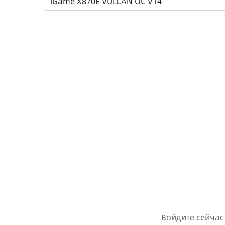
Войдите сейчас