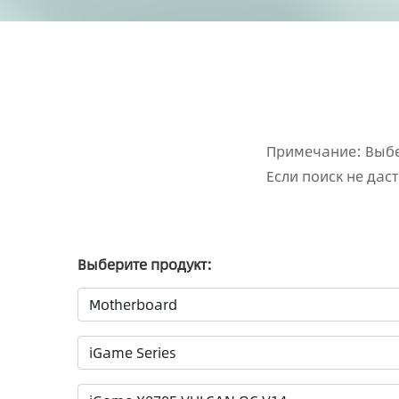
Примечание: Выбе
Если поиск не дас
Выберите продукт: