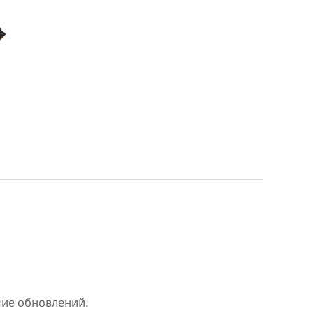
чие обновлений.