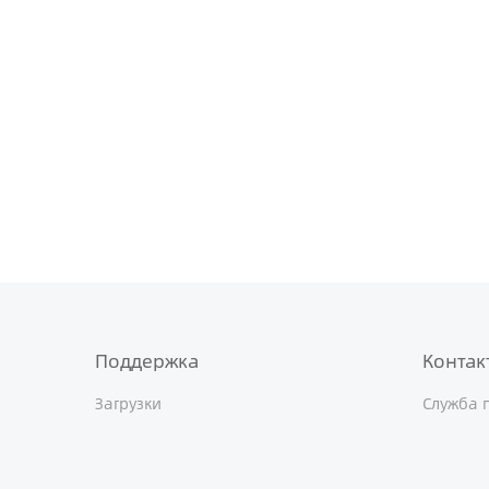
Поддержка
Контак
Загрузки
Служба 