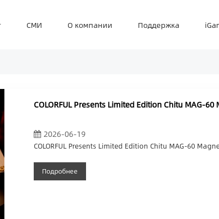
т
СМИ
О компании
Поддержка
iGa
COLORFUL Presents Limited Edition Chitu MAG-60
2026-06-19
COLORFUL Presents Limited Edition Chitu MAG-60 Magne
Подробнее