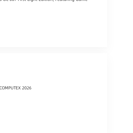
 COMPUTEX 2026