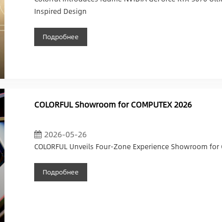
Inspired Design
Подробнее
COLORFUL Showroom for COMPUTEX 2026
2026-05-26
COLORFUL Unveils Four-Zone Experience Showroom for
Подробнее