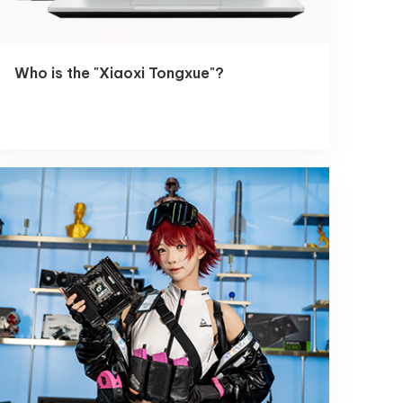
Who is the "Xiaoxi Tongxue"?