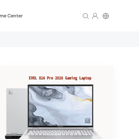
me Center