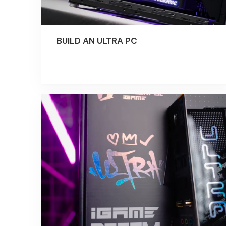
BUILD AN ULTRA PC