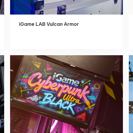
iGame LAB Vulcan Armor