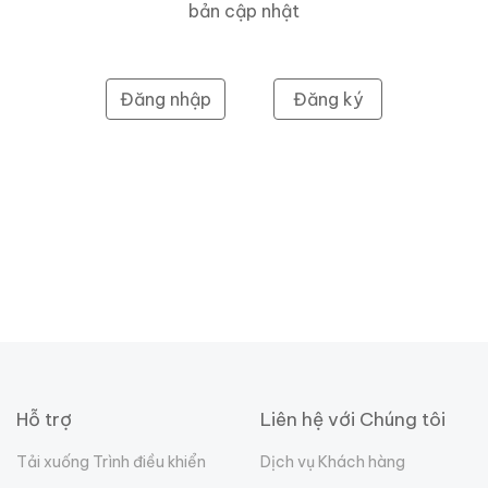
bản cập nhật
Đăng nhập
Đăng ký
Hỗ trợ
Liên hệ với Chúng tôi
Tải xuống Trình điều khiển
Dịch vụ Khách hàng