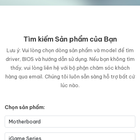
Tìm kiếm Sản phẩm của Bạn
Lưu ý: Vui lòng chọn dòng sản phẩm và model để tìm
driver, BIOS và hướng dẫn sử dụng. Nếu bạn không tìm
thấy, vui lòng liên hệ với bộ phận chăm sóc khách
hàng qua email. Chúng tôi luôn sẵn sàng hỗ trợ bất cứ
lúc nào.
Chọn sản phẩm: