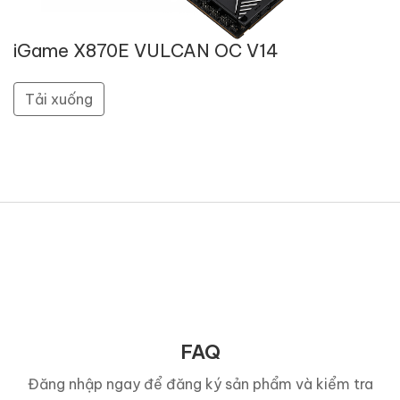
iGame X870E VULCAN OC V14
Tải xuống
FAQ
Đăng nhập ngay để đăng ký sản phẩm và kiểm tra