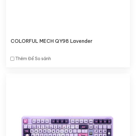
COLORFUL MECH QY98 Lavender
Thêm Để So sánh