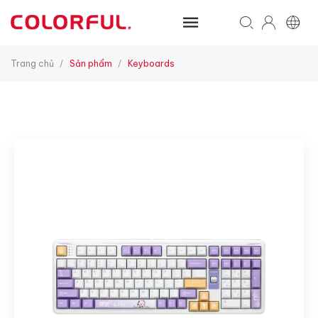
Trang chủ
Sản phẩm
Keyboards
/
/