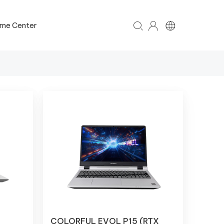
me Center
COLORFUL EVOL P15 (RTX