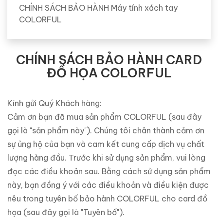
CHÍNH SÁCH BẢO HÀNH Máy tính xách tay
COLORFUL
CHÍNH SÁCH BẢO HÀNH CARD
ĐỒ HỌA COLORFUL
Kính gửi Quý Khách hàng:
Cảm ơn bạn đã mua sản phẩm COLORFUL (sau đây
gọi là "sản phẩm này"). Chúng tôi chân thành cảm ơn
sự ủng hộ của bạn và cam kết cung cấp dịch vụ chất
lượng hàng đầu. Trước khi sử dụng sản phẩm, vui lòng
đọc các điều khoản sau. Bằng cách sử dụng sản phẩm
này, bạn đồng ý với các điều khoản và điều kiện được
nêu trong tuyên bố bảo hành COLORFUL cho card đồ
họa (sau đây gọi là "Tuyên bố").