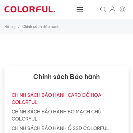
Hỗ trợ
Chính sách Bảo hành
/
Chính sách Bảo hành
CHÍNH SÁCH BẢO HÀNH CARD ĐỒ HỌA
COLORFUL
CHÍNH SÁCH BẢO HÀNH BO MẠCH CHỦ
COLORFUL
CHÍNH SÁCH BẢO HÀNH Ổ SSD COLORFUL