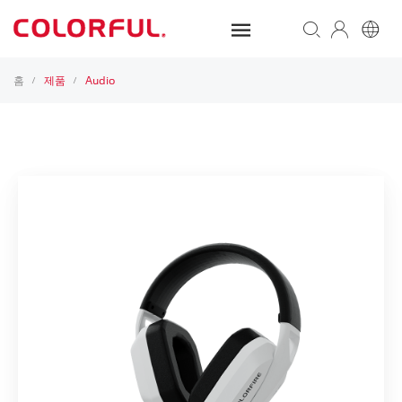
홈
제품
Audio
/
/