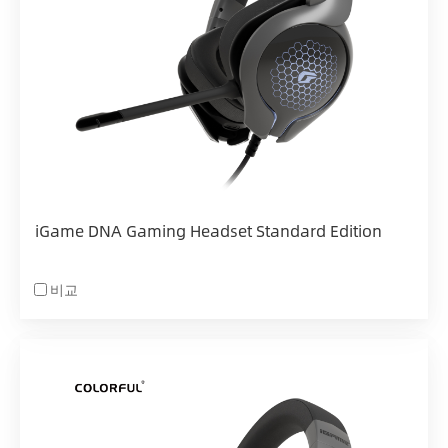
iGame DNA Gaming Headset Standard Edition
비교