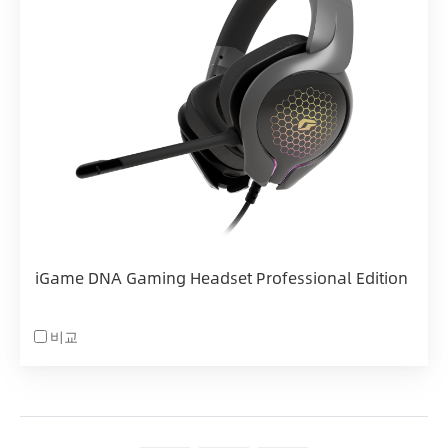
iGame DNA Gaming Headset Professional Edition
비교