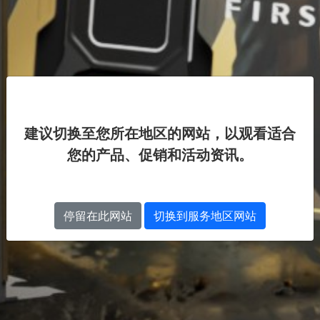
建议切换至您所在地区的网站，以观看适合
您的产品、促销和活动资讯。
停留在此网站
切换到服务地区网站