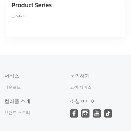
Product Series
Colorful
서비스
문의하기
다운로드
고객 서비스
컬러풀 소개
소셜 미디어
브랜드 스토리