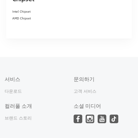
Intel Chipset
AMD Chipset
서비스
문의하기
다운로드
고객 서비스
컬러풀 소개
소셜 미디어
브랜드 스토리