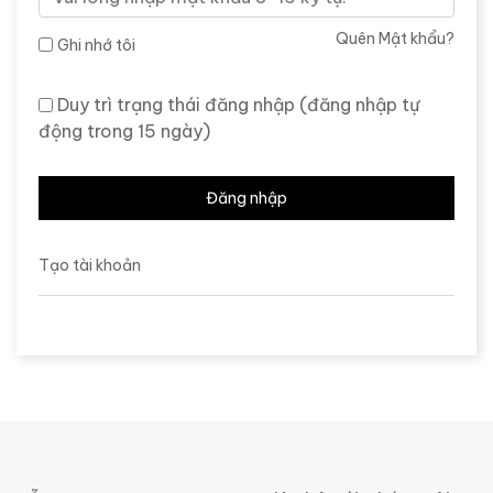
Quên Mật khẩu?
Ghi nhớ tôi
Duy trì trạng thái đăng nhập (đăng nhập tự
động trong 15 ngày)
Đăng nhập
Tạo tài khoản