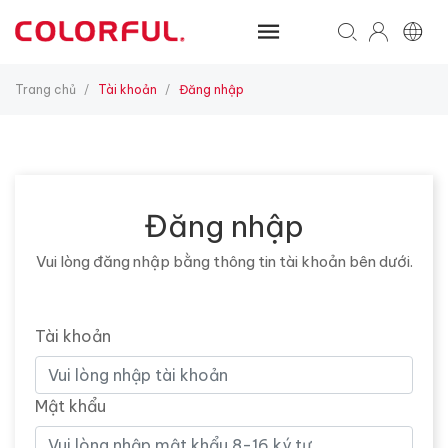
Trang chủ
Tài khoản
Đăng nhập
/
/
Đăng nhập
Vui lòng đăng nhập bằng thông tin tài khoản bên dưới.
Tài khoản
Mật khẩu