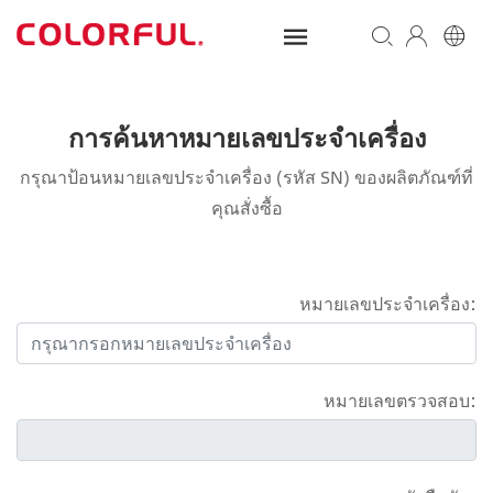
การค้นหาหมายเลขประจำเครื่อง
กรุณาป้อนหมายเลขประจำเครื่อง (รหัส SN) ของผลิตภัณฑ์ที่
คุณสั่งซื้อ
หมายเลขประจำเครื่อง:
หมายเลขตรวจสอบ: