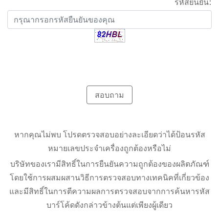
รหัสยืนยัน:
สอบถาม
หากคุณไม่พบ โปรดตรวจสอบอย่างละเอียดว่าได้ป้อนรหัส
หมายเลขประจำเครื่องถูกต้องหรือไม่
บริษัทของเรามีสิทธิ์ในการยืนยันความถูกต้องของผลิตภัณฑ์
โดยใช้การผสมผสานวิธีการตรวจสอบทางเทคนิคที่เกี่ยวข้อง
และมีสิทธิ์ในการตีความผลการตรวจสอบจากการค้นหารหัส
บาร์โค้ดดังกล่าวข้างต้นแต่เพียงผู้เดียว