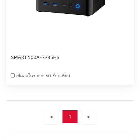
SMART 500A-7735HS
เพิ่มลงในรายการเปรียบเทียบ
<
1
>