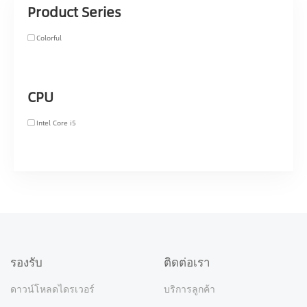
Product Series
Colorful
CPU
Intel Core i5
รองรับ
ติดต่อเรา
ดาวน์โหลดไดรเวอร์
บริการลูกค้า