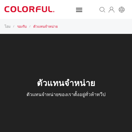
โฮม
รองรับ
ตัวแทนจำหน่าย
/
/
ตัวแทนจำหน่าย
ตัวแทนจำหน่ายของเราตั้งอยู่ทั่วห้าทวีป