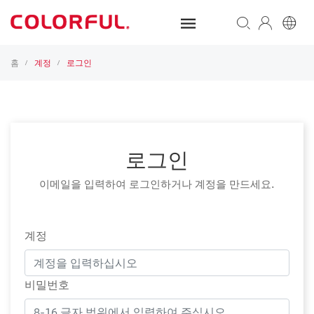
홈
계정
로그인
/
/
로그인
이메일을 입력하여 로그인하거나 계정을 만드세요.
계정
비밀번호