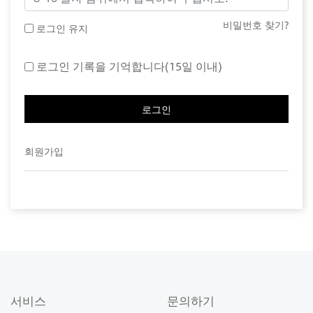
비밀번호 찾기?
로그인 유지
로그인 기록을 기억합니다(15일 이내)
로그인
회원가입
서비스
문의하기