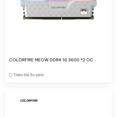
COLORFIRE MEOW DDR4 16 3600 *2 OC
Thêm Để So sánh