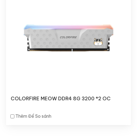
COLORFIRE MEOW DDR4 8G 3200 *2 OC
Thêm Để So sánh