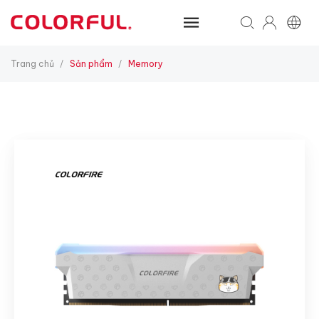
Trang chủ
Sản phẩm
Memory
/
/