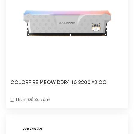
COLORFIRE MEOW DDR4 16 3200 *2 OC
Thêm Để So sánh