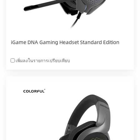
iGame DNA Gaming Headset Standard Edition
เพิ่มลงในรายการเปรียบเทียบ