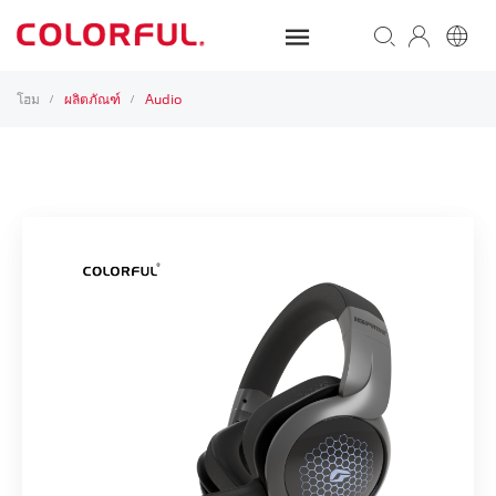
โฮม
ผลิตภัณฑ์
Audio
/
/