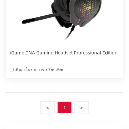
iGame DNA Gaming Headset Professional Edition
เพิ่มลงในรายการเปรียบเทียบ
<
1
>