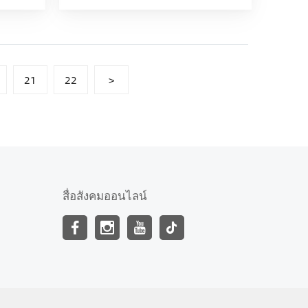
21
22
>
สื่อสังคมออนไลน์