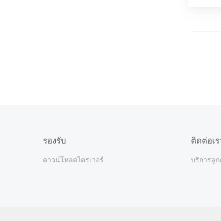
รองรับ
ติดต่อเร
ดาวน์โหลดไดรเวอร์
บริการลูก