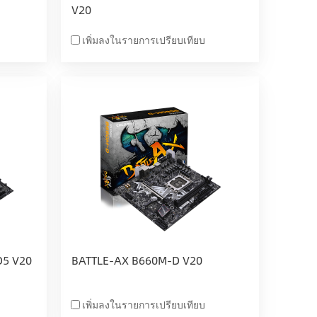
V20
เพิ่มลงในรายการเปรียบเทียบ
D5 V20
BATTLE-AX B660M-D V20
เพิ่มลงในรายการเปรียบเทียบ