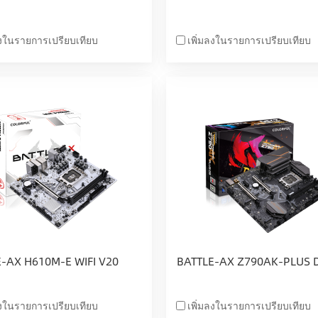
ลงในรายการเปรียบเทียบ
เพิ่มลงในรายการเปรียบเทียบ
-AX H610M-E WIFI V20
BATTLE-AX Z790AK-PLUS 
ลงในรายการเปรียบเทียบ
เพิ่มลงในรายการเปรียบเทียบ