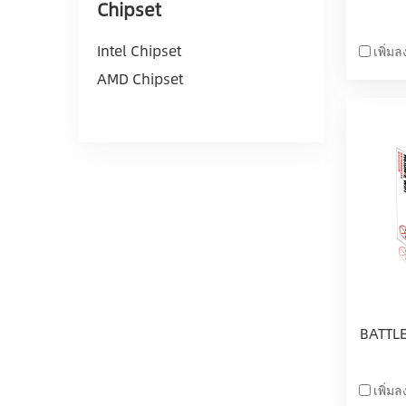
Chipset
Intel Chipset
เพิ่ม
AMD Chipset
BATTLE
เพิ่ม