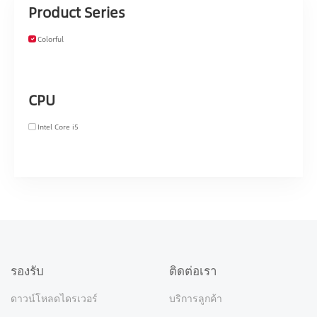
Product Series
Colorful
CPU
Intel Core i5
รองรับ
ติดต่อเรา
ดาวน์โหลดไดรเวอร์
บริการลูกค้า