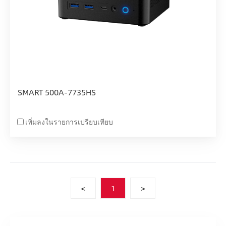
SMART 500A-7735HS
เพิ่มลงในรายการเปรียบเทียบ
<
1
>