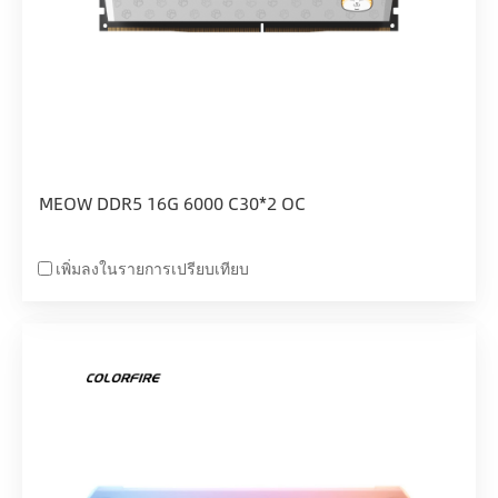
MEOW DDR5 16G 6000 C30*2 OC
เพิ่มลงในรายการเปรียบเทียบ