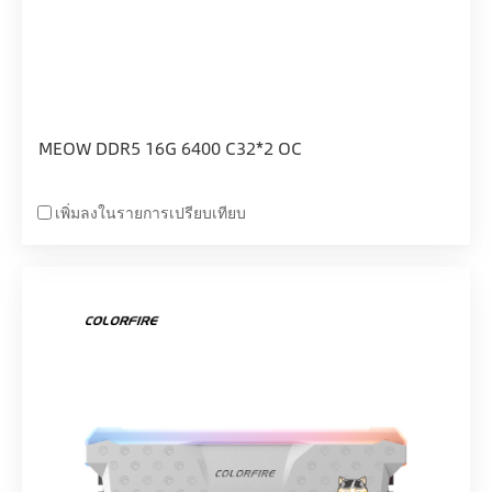
MEOW DDR5 16G 6400 C32*2 OC
เพิ่มลงในรายการเปรียบเทียบ