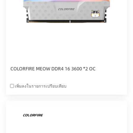
COLORFIRE MEOW DDR4 16 3600 *2 OC
เพิ่มลงในรายการเปรียบเทียบ