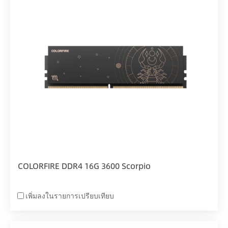
COLORFIRE DDR4 16G 3600 Scorpio
เพิ่มลงในรายการเปรียบเทียบ