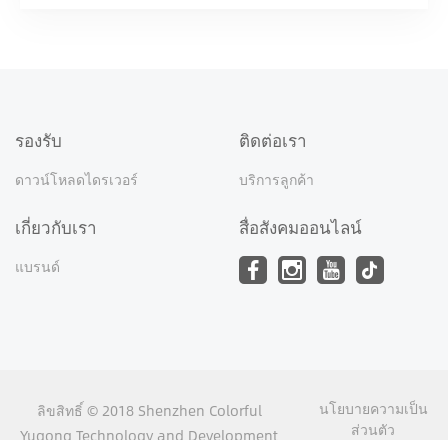
รองรับ
ติดต่อเรา
ดาวน์โหลดไดรเวอร์
บริการลูกค้า
เกี่ยวกับเรา
สื่อสังคมออนไลน์
แบรนด์
นโยบายความเป็น
ลิขสิทธิ์ © 2018 Shenzhen Colorful
ส่วนตัว
Yugong Technology and Development