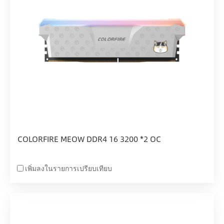
COLORFIRE MEOW DDR4 16 3200 *2 OC
เพิ่มลงในรายการเปรียบเทียบ