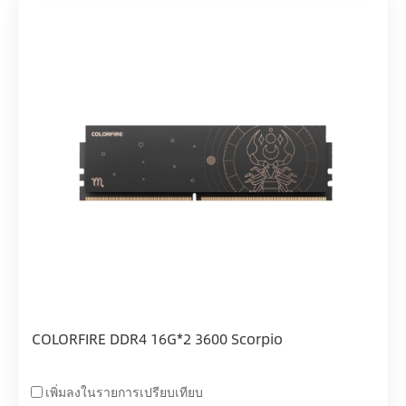
COLORFIRE DDR4 16G*2 3600 Scorpio
เพิ่มลงในรายการเปรียบเทียบ