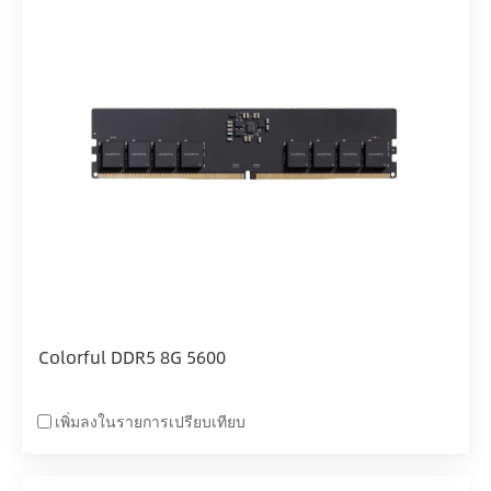
Colorful DDR5 8G 5600
เพิ่มลงในรายการเปรียบเทียบ