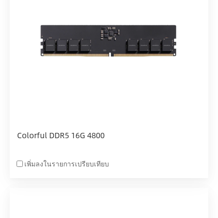
Colorful DDR5 16G 4800
เพิ่มลงในรายการเปรียบเทียบ