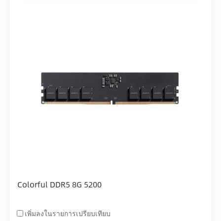
Colorful DDR5 8G 5200
เพิ่มลงในรายการเปรียบเทียบ