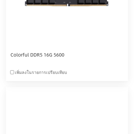
Colorful DDR5 16G 5600
เพิ่มลงในรายการเปรียบเทียบ