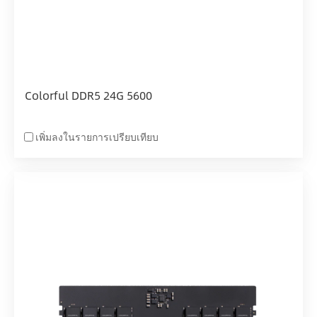
Colorful DDR5 24G 5600
เพิ่มลงในรายการเปรียบเทียบ