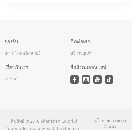
รองรับ
ติดต่อเรา
ดาวน์โหลดไดรเวอร์
บริการลูกค้า
เกี่ยวกับเรา
สื่อสังคมออนไลน์
แบรนด์
นโยบายความเป็น
ลิขสิทธิ์ © 2018 Shenzhen Colorful
ส่วนตัว
Yugong Technology and Development