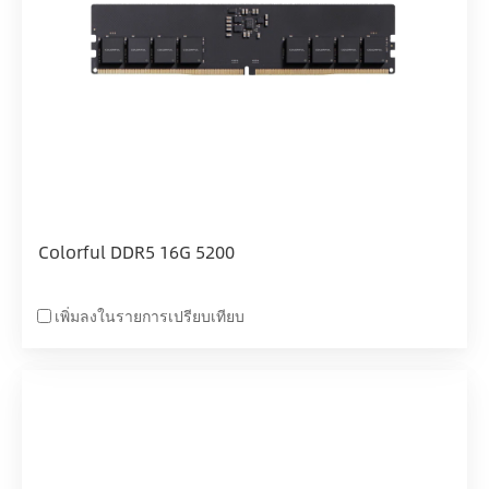
Colorful DDR5 16G 5200
เพิ่มลงในรายการเปรียบเทียบ