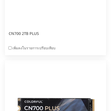
CN700 2TB PLUS
เพิ่มลงในรายการเปรียบเทียบ