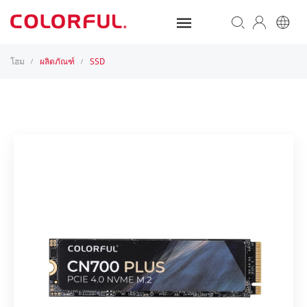
โฮม
ผลิตภัณฑ์
SSD
/
/