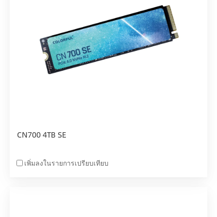
CN700 4TB SE
เพิ่มลงในรายการเปรียบเทียบ