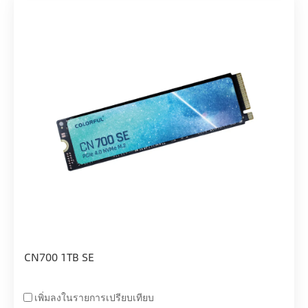
CN700 1TB SE
เพิ่มลงในรายการเปรียบเทียบ