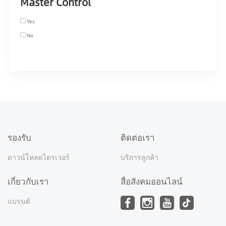
Master Control
Yes
No
รองรับ
ติดต่อเรา
ดาวน์โหลดไดรเวอร์
บริการลูกค้า
เกี่ยวกับเรา
สื่อสังคมออนไลน์
แบรนด์