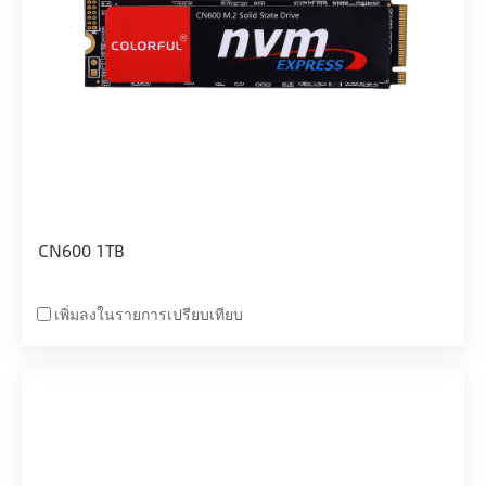
CN600 1TB
เพิ่มลงในรายการเปรียบเทียบ