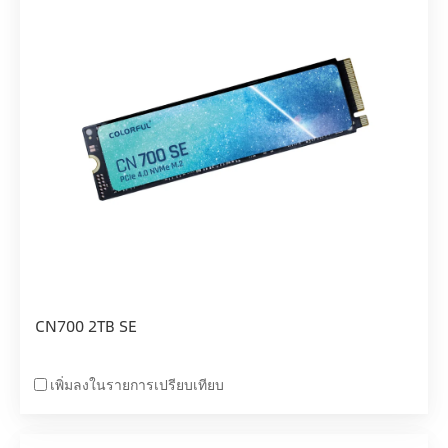
CN700 2TB SE
เพิ่มลงในรายการเปรียบเทียบ