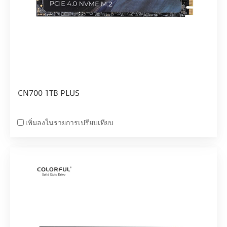
CN700 1TB PLUS
เพิ่มลงในรายการเปรียบเทียบ