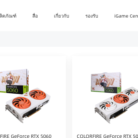
ลิตภัณฑ์
สื่อ
เกี่ยวกับ
รองรับ
iGame Cen
IRE GeForce RTX 5060
COLORFIRE GeForce RTX 5