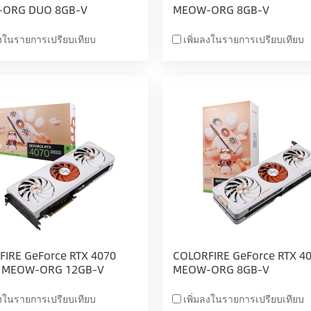
ORG DUO 8GB-V
MEOW-ORG 8GB-V
ลงในรายการเปรียบเทียบ
เพิ่มลงในรายการเปรียบเทียบ
IRE GeForce RTX 4070
COLORFIRE GeForce RTX 40
 MEOW-ORG 12GB-V
MEOW-ORG 8GB-V
ลงในรายการเปรียบเทียบ
เพิ่มลงในรายการเปรียบเทียบ