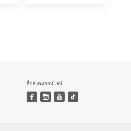
สื่อสังคมออนไลน์