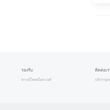
รองรับ
ติดต่อเร
ดาวน์โหลดไดรเวอร์
บริการลูก