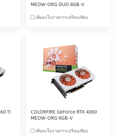
MEOW-ORG DUO 8GB-V
เพิ่มลงในรายการเปรียบเทียบ
60 Ti
COLORFIRE GeForce RTX 4060
MEOW-ORG 8GB-V
เพิ่มลงในรายการเปรียบเทียบ