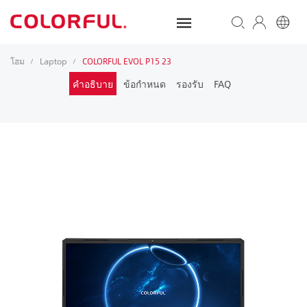
โฮม
Laptop
COLORFUL EVOL P15 23
/
/
คำอธิบาย
ข้อกำหนด
รองรับ
FAQ