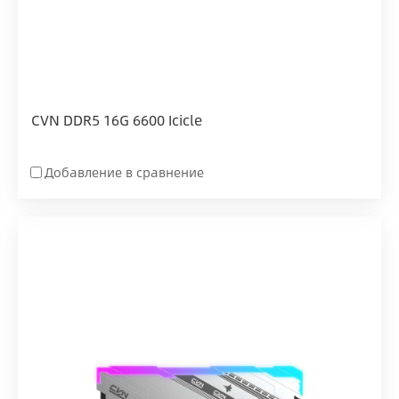
CVN DDR5 16G 6600 Icicle
Добавление в сравнение