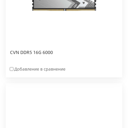
CVN DDR5 16G 6000
Добавление в сравнение