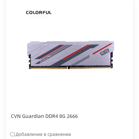
CVN Guardian DDR4 8G 2666
Добавление в сравнение