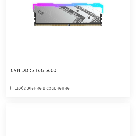
CVN DDR5 16G 5600
Добавление в сравнение