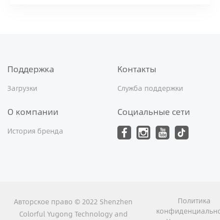
Поддержка
Контакты
Загрузки
Служба поддержки
О компании
Социальные сети
История бренда
Политика
Авторское право © 2022 Shenzhen
конфиденциально
Colorful Yugong Technology and