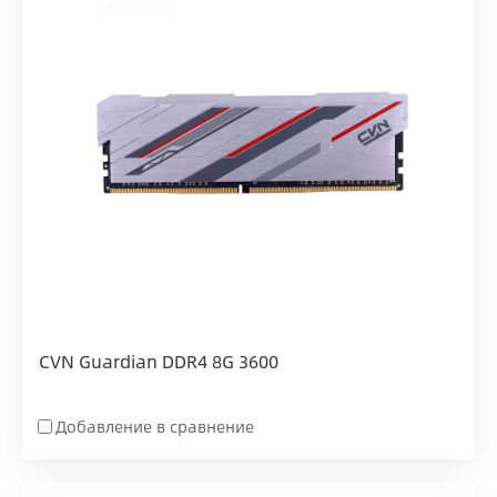
CVN Guardian DDR4 8G 3600
Добавление в сравнение