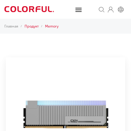
Главная
Продукт
Memory
/
/