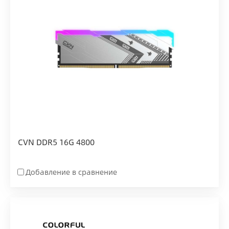
CVN DDR5 16G 4800
Добавление в сравнение