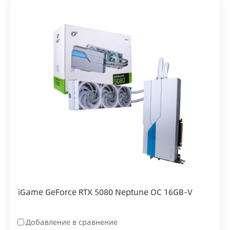
iGame GeForce RTX 5080 Neptune OC 16GB-V
Добавление в сравнение