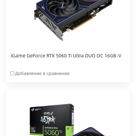
iGame GeForce RTX 5060 Ti Ultra DUO OC 16GB-V
Добавление в сравнение