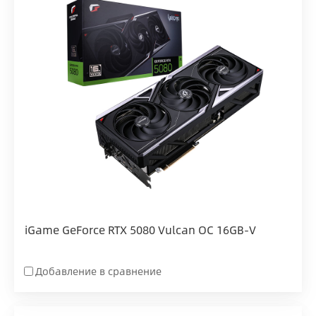
iGame GeForce RTX 5080 Vulcan OC 16GB-V
Добавление в сравнение