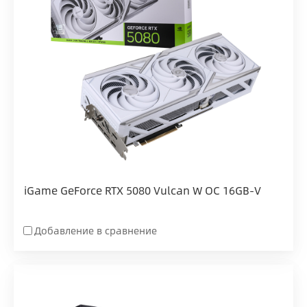
iGame GeForce RTX 5080 Vulcan W OC 16GB-V
Добавление в сравнение