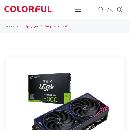
Главная
Продукт
Graphics card
/
/