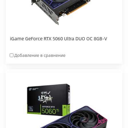
iGame GeForce RTX 5060 Ultra DUO OC 8GB-V
Добавление в сравнение