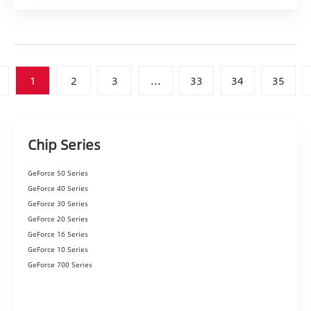
1
2
3
...
33
34
35
Chip Series
GeForce 50 Series
GeForce 40 Series
GeForce 30 Series
GeForce 20 Series
GeForce 16 Series
GeForce 10 Series
GeForce 700 Series