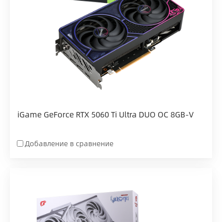
iGame GeForce RTX 5060 Ti Ultra DUO OC 8GB-V
Добавление в сравнение