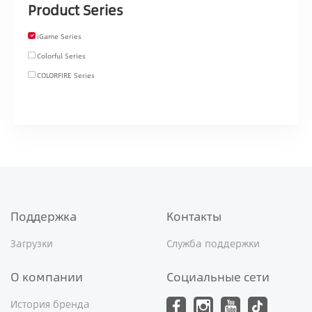
Product Series
iGame Series
Colorful Series
COLORFIRE Series
Поддержка
Контакты
Загрузки
Служба поддержки
О компании
Социальные сети
История бренда