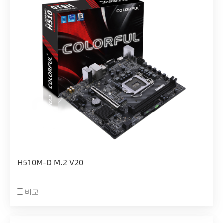
H510M-D M.2 V20
비교