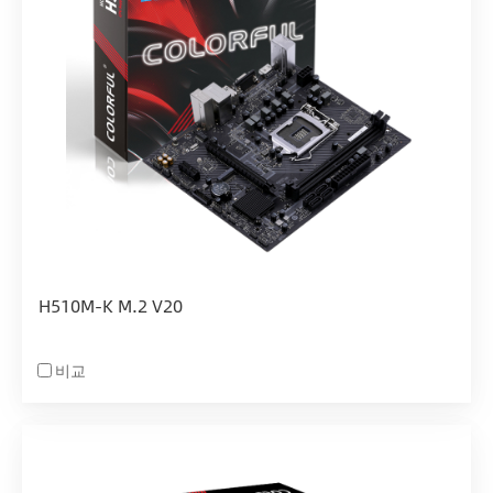
H510M-K M.2 V20
비교