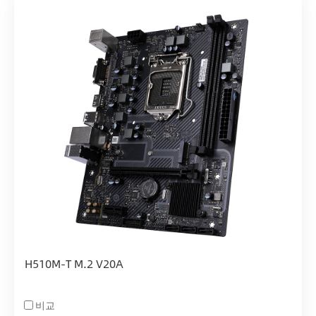
H510M-T M.2 V20A
비교