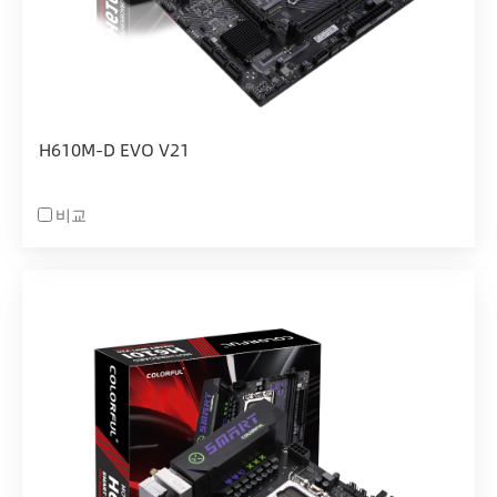
H610M-D EVO V21
비교