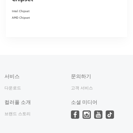
Intel Chipset
AMD Chipset
서비스
문의하기
다운로드
고객 서비스
컬러풀 소개
소셜 미디어
브랜드 스토리