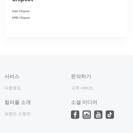
Intel Chipset
AMD Chipset
서비스
문의하기
다운로드
고객 서비스
컬러풀 소개
소셜 미디어
브랜드 스토리