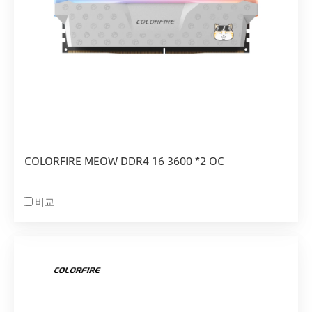
COLORFIRE MEOW DDR4 16 3600 *2 OC
비교