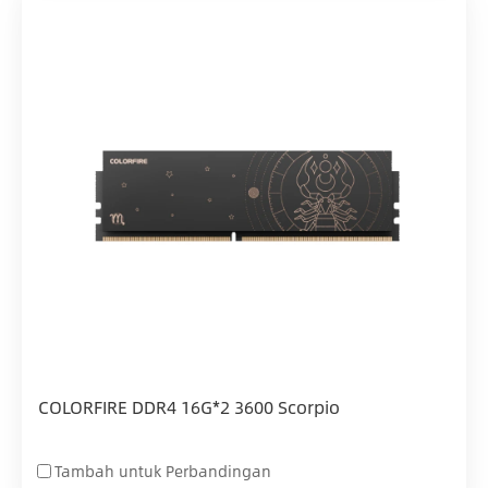
COLORFIRE DDR4 16G*2 3600 Scorpio
Tambah untuk Perbandingan