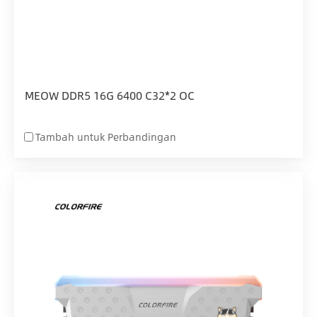
MEOW DDR5 16G 6400 C32*2 OC
Tambah untuk Perbandingan