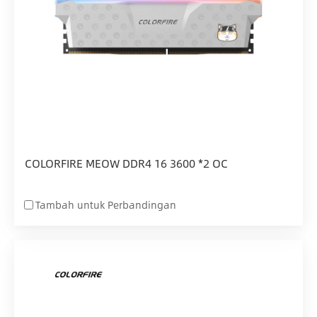
COLORFIRE MEOW DDR4 16 3600 *2 OC
Tambah untuk Perbandingan