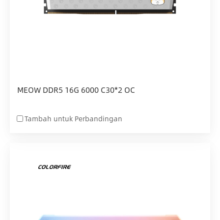
MEOW DDR5 16G 6000 C30*2 OC
Tambah untuk Perbandingan