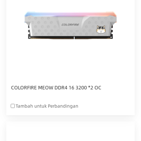
COLORFIRE MEOW DDR4 16 3200 *2 OC
Tambah untuk Perbandingan