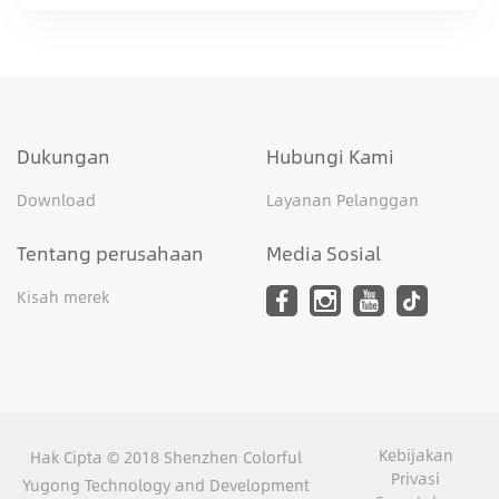
Dukungan
Hubungi Kami
Download
Layanan Pelanggan
Tentang perusahaan
Media Sosial
Kisah merek
Kebijakan
Hak Cipta © 2018 Shenzhen Colorful
Privasi
Yugong Technology and Development