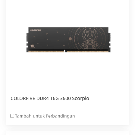
COLORFIRE DDR4 16G 3600 Scorpio
Tambah untuk Perbandingan