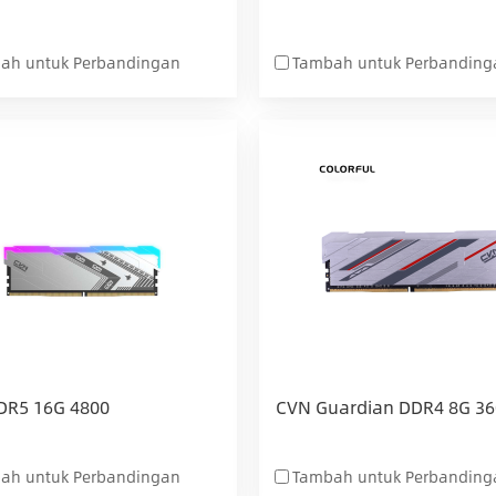
ah untuk Perbandingan
Tambah untuk Perbanding
DR5 16G 4800
CVN Guardian DDR4 8G 36
ah untuk Perbandingan
Tambah untuk Perbanding