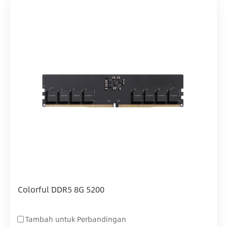
Colorful DDR5 8G 5200
Tambah untuk Perbandingan