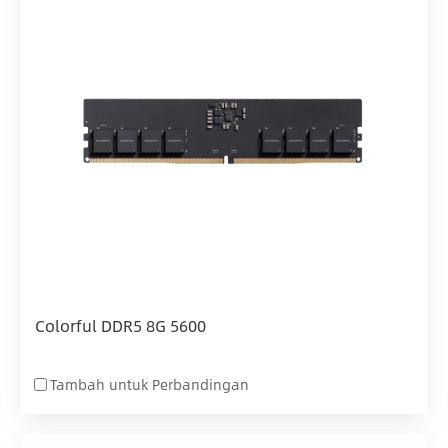
Colorful DDR5 8G 5600
Tambah untuk Perbandingan