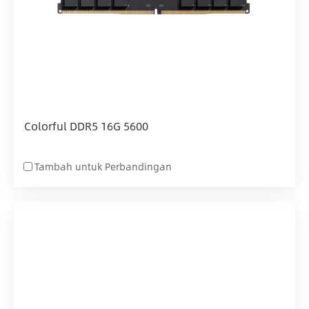
Colorful DDR5 16G 5600
Tambah untuk Perbandingan