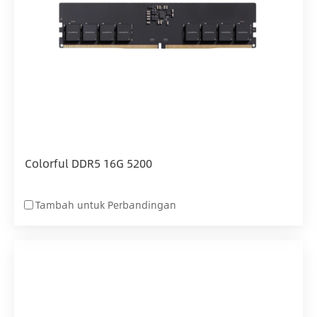
Colorful DDR5 16G 5200
Tambah untuk Perbandingan