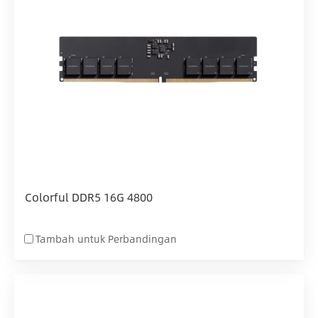
Colorful DDR5 16G 4800
Tambah untuk Perbandingan