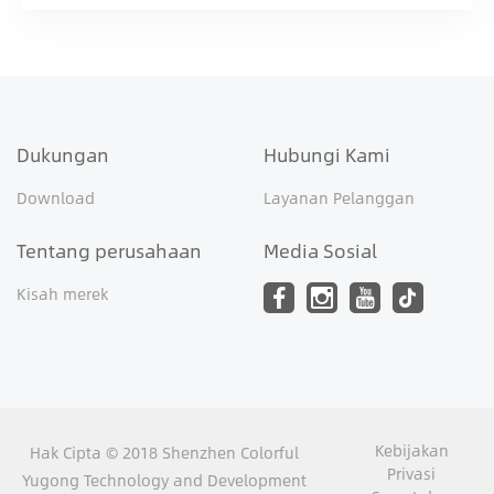
Dukungan
Hubungi Kami
Download
Layanan Pelanggan
Tentang perusahaan
Media Sosial
Kisah merek
Kebijakan
Hak Cipta © 2018 Shenzhen Colorful
Privasi
Yugong Technology and Development