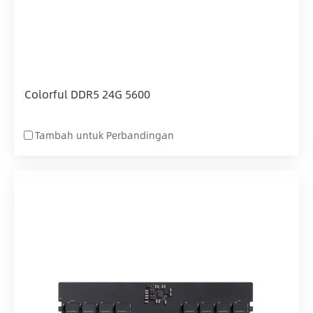
Colorful DDR5 24G 5600
Tambah untuk Perbandingan