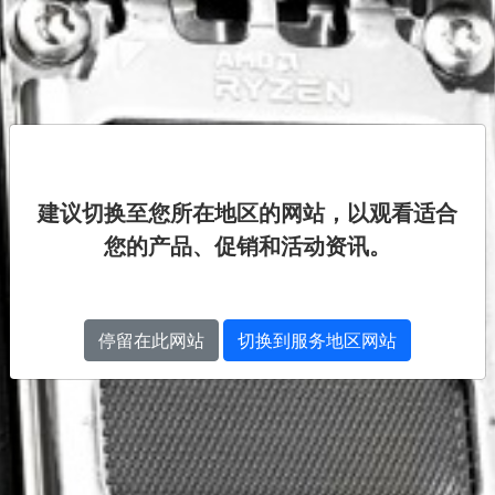
建议切换至您所在地区的网站，以观看适合
您的产品、促销和活动资讯。
停留在此网站
切换到服务地区网站